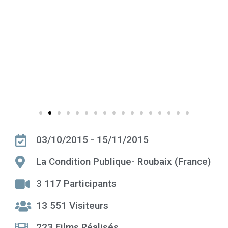
03/10/2015 - 15/11/2015
La Condition Publique- Roubaix (France)
3 117 Participants
13 551 Visiteurs
223 Films Réalisés