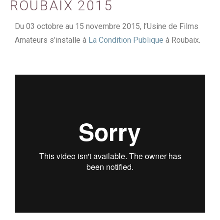
ROUBAIX 2015
Du 03 octobre au 15 novembre 2015, l’Usine de Films
Amateurs s’installe à
La Condition Publique
à Roubaix.