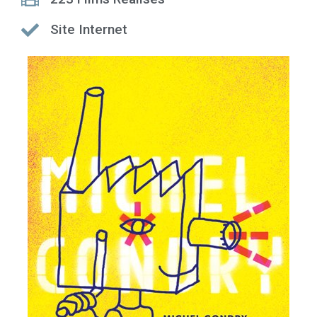
Site Internet