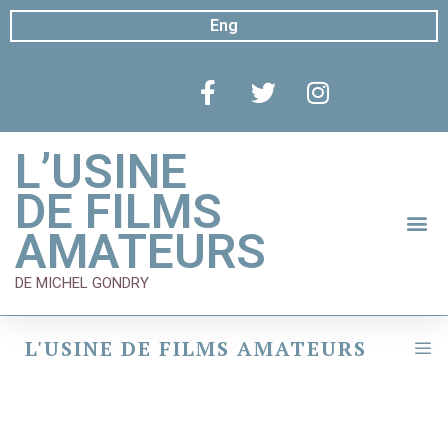
Eng
L’USINE
DE FILMS
AMATEURS
DE MICHEL GONDRY
L'USINE DE FILMS AMATEURS