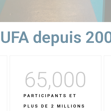
'UFA depuis 20
65,000
PARTICIPANTS ET
PLUS DE 2 MILLIONS