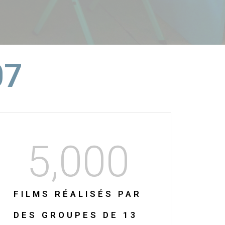
07
5,000
FILMS RÉALISÉS PAR
DES GROUPES DE 13