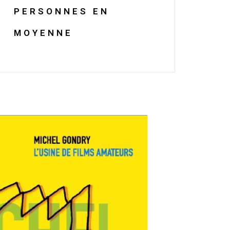
PERSONNES EN
MOYENNE