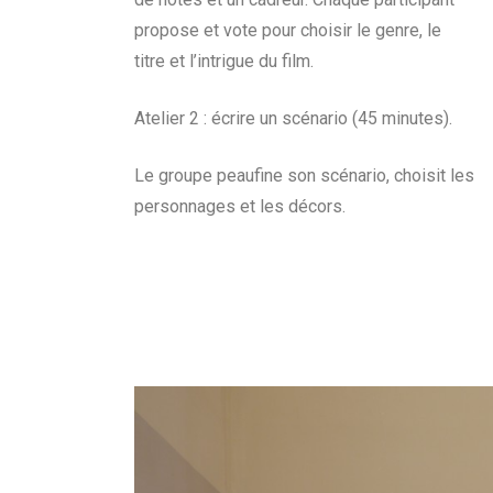
propose et vote pour choisir le genre, le
titre et l’intrigue du film.
Atelier 2 : écrire un scénario (45 minutes).
Le groupe peaufine son scénario, choisit les
personnages et les décors.