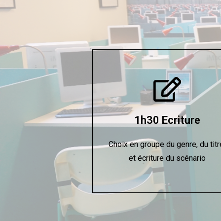
1h30 Ecriture
Choix en groupe du genre, du titr
et écriture du scénario