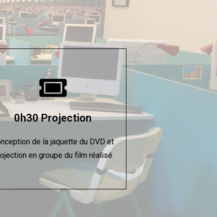
0h30 Projection
nception de la jaquette du DVD et
ojection en groupe du film réalisé