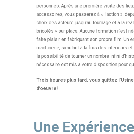
personnes. Après une première visite des lie
accessoires, vous passerez à « l’action », depuis
choix des acteurs jusqu’au tournage et à la réa
bricolés » sur place. Aucune formation n’est né
faire plaisir en fabriquant son propre film. Un
machinerie, simulant à la fois des intérieurs et
la possibilité de tourner un nombre infini d’histo
nécessaire est mis à votre disposition pour
Trois heures plus tard, vous quittez l’Usin
d’oeuvre!
Une Expérience 