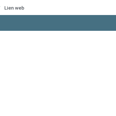
Lien web