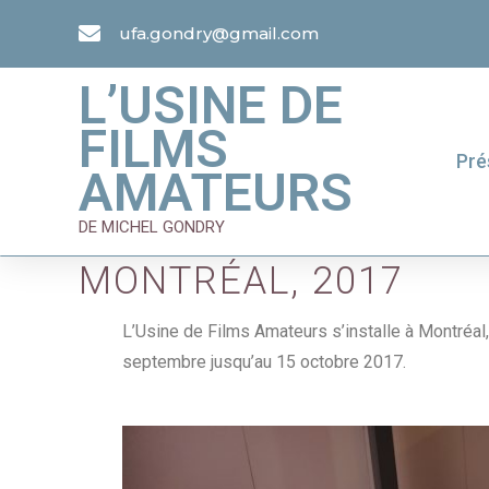
ufa.gondry@gmail.com
L’USINE DE
FILMS
Pré
AMATEURS
DE MICHEL GONDRY
MONTRÉAL, 2017
L’Usine de Films Amateurs s’installe à Montréal
septembre jusqu’au 15 octobre 2017.