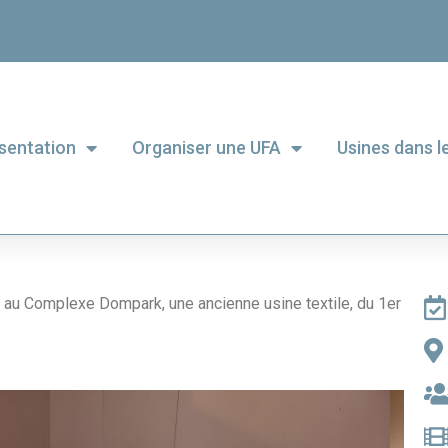
sentation
Organiser une UFA
Usines dans 
, au Complexe Dompark, une ancienne usine textile, du 1er