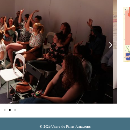
© 2026 Usine de Films Amateurs